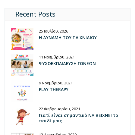
Recent Posts
25 Ιουλίου, 2026
Η ΔΥΝΑΜΗ ΤΟΥ ΠΑΙΧΝΙΔΙΟΥ
11 Νοεμβρίου, 2021
ΨΥΧΟΕΚΠΑΙΔΕΥΣΗ ΓΟΝΕΩΝ
9 Νοεμβρίου, 2021
PLAY THERAPY
22 Φεβρουαρίου, 2021
Γιατί είναι σημαντικό ΝΑ ΔΕΙΧΝΕΙ το
παιδί μου;
13 Δεκεμβρίου, 2020