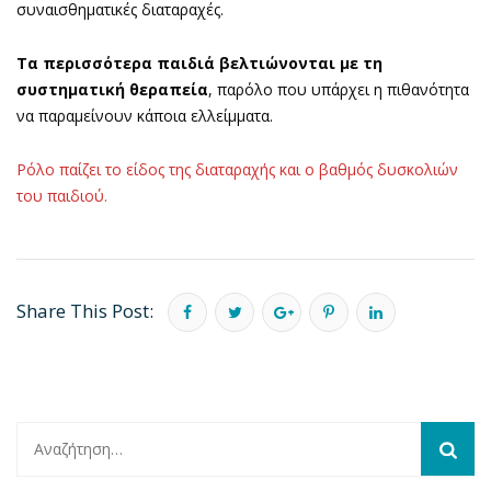
συναισθηματικές διαταραχές.
Τα περισσότερα παιδιά βελτιώνονται με τη
συστηματική θεραπεία
, παρόλο που υπάρχει η πιθανότητα
να παραμείνουν κάποια ελλείμματα.
Ρόλο παίζει το είδος της διαταραχής και ο βαθμός δυσκολιών
του παιδιού.
Share This Post:
Αναζήτηση
για: