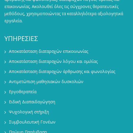
επικοινωνίας. Ακολουθεί όλες τις σύγχρονες θεραπευτικές
μεθόδους, χρησιμοποιώντας τα καταλληλότερα αξιολογητικά
εργαλεία.
ΥΠΗΡΕΣΙΕΣ
Αποκατάσταση διαταραχών επικοινωνίας
Αποκατάσταση διαταραχών λόγου και ομιλίας
Αποκατάσταση διαταραχών άρθρωσης και φωνολογίας
Αντιμετώπιση μαθησιακών δυσκολιών
Εργοθεραπεία
Ειδική Διαπαιδαγώγηση
Ψυχολογική στήριξη
Συμβουλευτική Γονέων
Πρώιμη Παρέμβαση