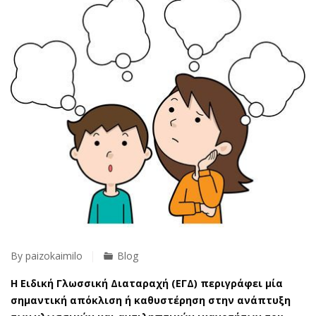
By
paizokaimilo
Blog
Η Ειδική Γλωσσική Διαταραχή (ΕΓΔ) περιγράφει μία
σημαντική απόκλιση ή καθυστέρηση στην ανάπτυξη