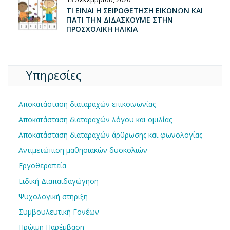
ΤΙ ΕΙΝΑΙ Η ΣΕΙΡΟΘΕΤΗΣΗ ΕΙΚΟΝΩΝ ΚΑΙ
ΓΙΑΤΙ ΤΗΝ ΔΙΔΑΣΚΟΥΜΕ ΣΤΗΝ
ΠΡΟΣΧΟΛΙΚΗ ΗΛΙΚΙΑ
Υπηρεσίες
Αποκατάσταση διαταραχών επικοινωνίας
Αποκατάσταση διαταραχών λόγου και ομιλίας
Αποκατάσταση διαταραχών άρθρωσης και φωνολογίας
Αντιμετώπιση μαθησιακών δυσκολιών
Εργοθεραπεία
Ειδική Διαπαιδαγώγηση
Ψυχολογική στήριξη
Συμβουλευτική Γονέων
Πρώιμη Παρέμβαση