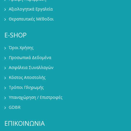
Αξιολογητικά Εργαλεία
Θεραπευτικές Μέθοδοι
E-SHOP
Όροι Χρήσης
Προσωπικά Δεδομένα
Ασφάλεια Συναλλαγών
Κόστος Αποστολής
Τρόποι Πληρωμής
Υπαναχώρηση / Επιστροφές
GDBR
ΕΠΙΚΟΙΝΩΝΙΑ