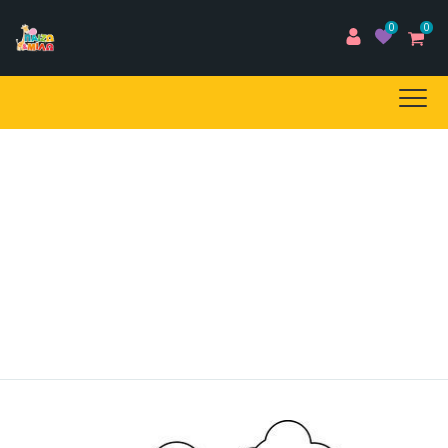
0
0
ΕΙΔΙΚΗ ΓΛΩΣΣΙΚΗ
ΔΙΑΤΑΡΑΧΗ
Home
/
BLOG
/
Blog
/
ΕΙΔΙΚΗ ΓΛΩΣΣΙΚΗ ΔΙΑΤΑΡΑΧΗ