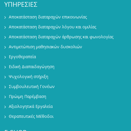
ΥΠΗΡΕΣΙΕΣ
Αποκατάσταση διαταραχών επικοινωνίας
Αποκατάσταση διαταραχών λόγου και ομιλίας
Αποκατάσταση διαταραχών άρθρωσης και φωνολογίας
Αντιμετώπιση μαθησιακών δυσκολιών
Εργοθεραπεία
Ειδική Διαπαιδαγώγηση
Ψυχολογική στήριξη
Συμβουλευτική Γονέων
Πρώιμη Παρέμβαση
Αξιολογητικά Εργαλεία
Θεραπευτικές Μέθοδοι