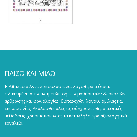
ΠΑΙΖΩ ΚΑΙ ΜΙΛΩ
Η Αθανασία Αντωνοπούλου είναι λογοθεραπεύτρια,
ειδικευμένη στην αντιμετώπιση των μαθησιακών δυσκολιών,
άρθρωσης και φωνολογίας, διαταραχών λόγου, ομιλίας και
επικοινωνίας. Ακολουθεί όλες τις σύγχρονες θεραπευτικές
μεθόδους, χρησιμοποιώντας τα καταλληλότερα αξιολογητικά
εργαλεία.