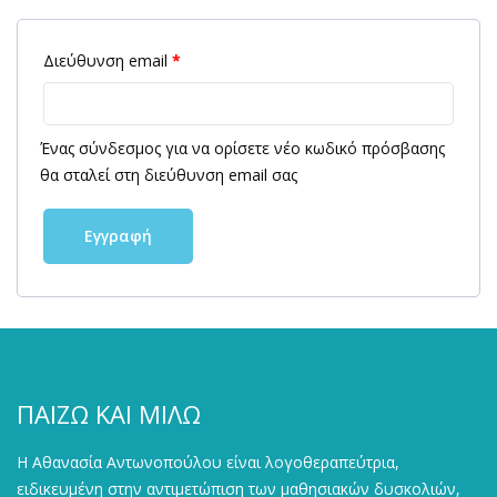
Διεύθυνση email
*
Ένας σύνδεσμος για να ορίσετε νέο κωδικό πρόσβασης
θα σταλεί στη διεύθυνση email σας
Εγγραφή
ΠΑΙΖΩ ΚΑΙ ΜΙΛΩ
Η Αθανασία Αντωνοπούλου είναι λογοθεραπεύτρια,
ειδικευμένη στην αντιμετώπιση των μαθησιακών δυσκολιών,