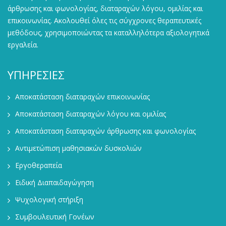
άρθρωσης και φωνολογίας, διαταραχών λόγου, ομιλίας και
επικοινωνίας. Ακολουθεί όλες τις σύγχρονες θεραπευτικές
μεθόδους, χρησιμοποιώντας τα καταλληλότερα αξιολογητικά
εργαλεία.
ΥΠΗΡΕΣΙΕΣ
Αποκατάσταση διαταραχών επικοινωνίας
Αποκατάσταση διαταραχών λόγου και ομιλίας
Αποκατάσταση διαταραχών άρθρωσης και φωνολογίας
Αντιμετώπιση μαθησιακών δυσκολιών
Εργοθεραπεία
Ειδική Διαπαιδαγώγηση
Ψυχολογική στήριξη
Συμβουλευτική Γονέων