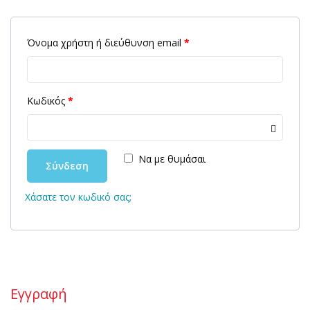
Όνομα χρήστη ή διεύθυνση email
*
Κωδικός
*
Να με θυμάσαι
Σύνδεση
Χάσατε τον κωδικό σας;
Εγγραφή