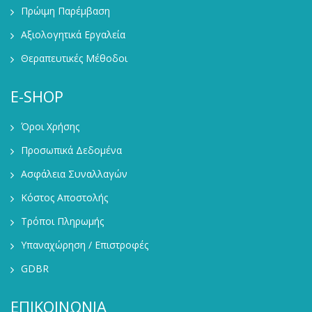
Πρώιμη Παρέμβαση
Αξιολογητικά Εργαλεία
Θεραπευτικές Μέθοδοι
E-SHOP
Όροι Χρήσης
Προσωπικά Δεδομένα
Ασφάλεια Συναλλαγών
Κόστος Αποστολής
Τρόποι Πληρωμής
Υπαναχώρηση / Επιστροφές
GDBR
ΕΠΙΚΟΙΝΩΝΙΑ