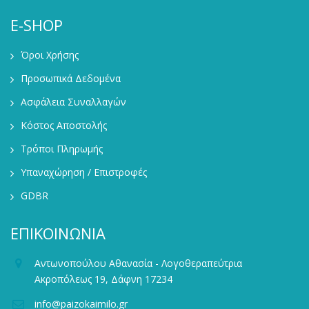
E-SHOP
Όροι Χρήσης
Προσωπικά Δεδομένα
Ασφάλεια Συναλλαγών
Κόστος Αποστολής
Τρόποι Πληρωμής
Υπαναχώρηση / Επιστροφές
GDBR
ΕΠΙΚΟΙΝΩΝΙΑ
Αντωνοπούλου Αθανασία - Λογοθεραπεύτρια
Ακροπόλεως 19, Δάφνη 17234
info@paizokaimilo.gr