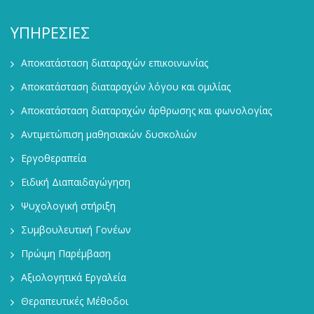
ΥΠΗΡΕΣΙΕΣ
Αποκατάσταση διαταραχών επικοινωνίας
Αποκατάσταση διαταραχών λόγου και ομιλίας
Αποκατάσταση διαταραχών άρθρωσης και φωνολογίας
Αντιμετώπιση μαθησιακών δυσκολιών
Εργοθεραπεία
Ειδική Διαπαιδαγώγηση
Ψυχολογική στήριξη
Συμβουλευτική Γονέων
Πρώιμη Παρέμβαση
Αξιολογητικά Εργαλεία
Θεραπευτικές Μέθοδοι