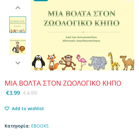
MIA BOΛΤΑ ΣΤΟΝ ΖΩΟΛΟΓΙΚΟ ΚΗΠΟ
€
3.99
€
4.99
Add to wishlist
Κατηγορία:
EBOOKS