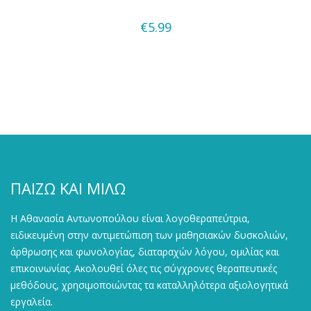
Quick View
€
5.99
ΠΑΙΖΩ ΚΑΙ ΜΙΛΩ
Η Αθανασία Αντωνοπούλου είναι λογοθεραπεύτρια,
ειδικευμένη στην αντιμετώπιση των μαθησιακών δυσκολιών,
άρθρωσης και φωνολογίας, διαταραχών λόγου, ομιλίας και
επικοινωνίας. Ακολουθεί όλες τις σύγχρονες θεραπευτικές
μεθόδους, χρησιμοποιώντας τα καταλληλότερα αξιολογητικά
εργαλεία.