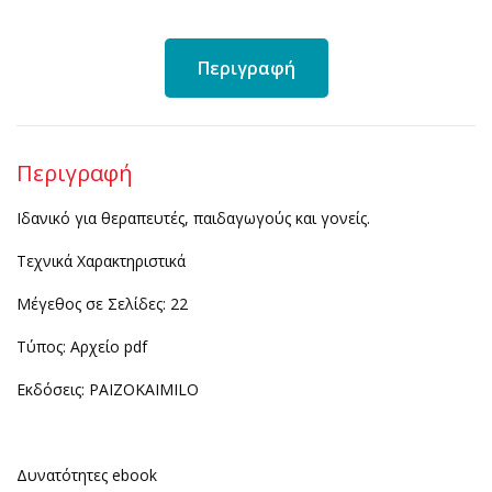
Περιγραφή
Περιγραφή
Iδανικό για θεραπευτές, παιδαγωγούς και γονείς.
Τεχνικά Χαρακτηριστικά
Μέγεθος σε Σελίδες: 22
Τύπος: Αρχείο pdf
Εκδόσεις: PAIZOKAIMILO
Δυνατότητες ebook