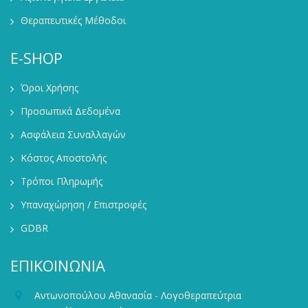
Θεραπευτικές Μέθοδοι
E-SHOP
Όροι Χρήσης
Προσωπικά Δεδομένα
Ασφάλεια Συναλλαγών
Κόστος Αποστολής
Τρόποι Πληρωμής
Υπαναχώρηση / Επιστροφές
GDBR
ΕΠΙΚΟΙΝΩΝΙΑ
Αντωνοπούλου Αθανασία - Λογοθεραπεύτρια