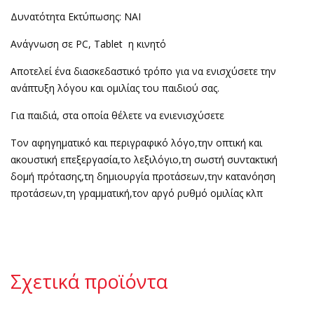
Δυνατότητα Εκτύπωσης: ΝΑΙ
Ανάγνωση σε PC, Tablet η κινητό
Αποτελεί ένα διασκεδαστικό τρόπο για να ενισχύσετε την
ανάπτυξη λόγου και ομιλίας του παιδιού σας.
Για παιδιά, στα οποία θέλετε να ενιενισχύσετε
Τον αφηγηματικό και περιγραφικό λόγο,την οπτική και
ακουστική επεξεργασία,το λεξιλόγιο,τη σωστή συντακτική
δομή πρότασης,τη δημιουργία προτάσεων,την κατανόηση
προτάσεων,τη γραμματική,τον αργό ρυθμό ομιλίας κλπ
Σχετικά προϊόντα