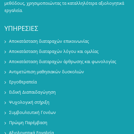
μεθόδους, χρησιμοποιώντας τα καταλληλότερα αξιολογητικά
εργαλεία.
ΥΠΗΡΕΣΙΕΣ
Αποκατάσταση διαταραχών επικοινωνίας
Αποκατάσταση διαταραχών λόγου και ομιλίας
Αποκατάσταση διαταραχών άρθρωσης και φωνολογίας
Αντιμετώπιση μαθησιακών δυσκολιών
Εργοθεραπεία
Ειδική Διαπαιδαγώγηση
Ψυχολογική στήριξη
Συμβουλευτική Γονέων
Πρώιμη Παρέμβαση
Αξιολογητικά Εργαλεία