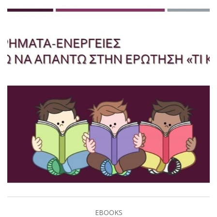
EBOOKS