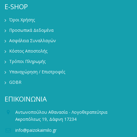
E-SHOP
Όροι Χρήσης
Προσωπικά Δεδομένα
Ασφάλεια Συναλλαγών
Κόστος Αποστολής
Τρόποι Πληρωμής
Υπαναχώρηση / Επιστροφές
GDBR
ΕΠΙΚΟΙΝΩΝΙΑ
Αντωνοπούλου Αθανασία - Λογοθεραπεύτρια
Ακροπόλεως 19, Δάφνη 17234
info@paizokaimilo.gr