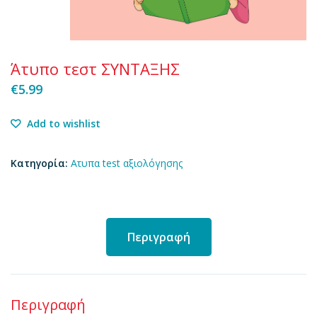
Άτυπο τεστ ΣΥΝΤΑΞΗΣ
€
5.99
Add to wishlist
Κατηγορία:
Ατυπα test αξιολόγησης
Περιγραφή
Περιγραφή