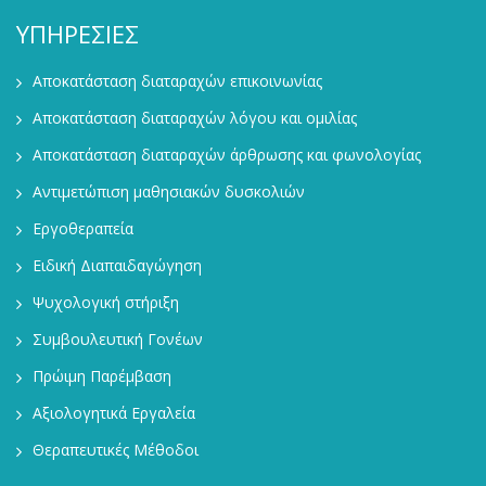
ΥΠΗΡΕΣΙΕΣ
Αποκατάσταση διαταραχών επικοινωνίας
Αποκατάσταση διαταραχών λόγου και ομιλίας
Αποκατάσταση διαταραχών άρθρωσης και φωνολογίας
Αντιμετώπιση μαθησιακών δυσκολιών
Εργοθεραπεία
Ειδική Διαπαιδαγώγηση
Ψυχολογική στήριξη
Συμβουλευτική Γονέων
Πρώιμη Παρέμβαση
Αξιολογητικά Εργαλεία
Θεραπευτικές Μέθοδοι