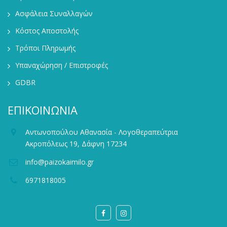
Ασφάλεια Συναλλαγών
Κόστος Αποστολής
Τρόποι Πληρωμής
Υπαναχώρηση / Επιστροφές
GDBR
ΕΠΙΚΟΙΝΩΝΙΑ
Αντωνοπούλου Αθανασία - Λογοθεραπεύτρια
Ακροπόλεως 19, Δάφνη 17234
info@paizokaimilo.gr
6971818005