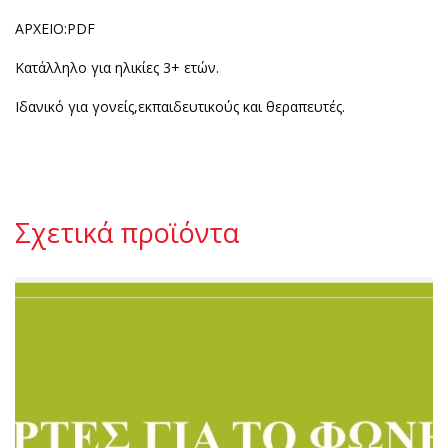
ΑΡΧΕΙΟ:PDF
Κατάλληλο για ηλικίες 3+ ετών.
Ιδανικό για γονείς,εκπαιδευτικούς και θεραπευτές.
Σχετικά προϊόντα