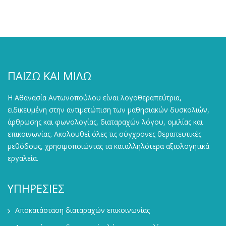
ΠΑΙΖΩ ΚΑΙ ΜΙΛΩ
Η Αθανασία Αντωνοπούλου είναι λογοθεραπεύτρια,
ειδικευμένη στην αντιμετώπιση των μαθησιακών δυσκολιών,
άρθρωσης και φωνολογίας, διαταραχών λόγου, ομιλίας και
επικοινωνίας. Ακολουθεί όλες τις σύγχρονες θεραπευτικές
μεθόδους, χρησιμοποιώντας τα καταλληλότερα αξιολογητικά
εργαλεία.
ΥΠΗΡΕΣΙΕΣ
Αποκατάσταση διαταραχών επικοινωνίας