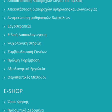
Αποκατάσταση διαταραχών λόγου και ομιλίας
Αποκατάσταση διαταραχών άρθρωσης και φωνολογίας
Αντιμετώπιση μαθησιακών δυσκολιών
Εργοθεραπεία
Ειδική Διαπαιδαγώγηση
Ψυχολογική στήριξη
Συμβουλευτική Γονέων
Πρώιμη Παρέμβαση
Αξιολογητικά Εργαλεία
Θεραπευτικές Μέθοδοι
E-SHOP
Όροι Χρήσης
Προσωπικά Δεδομένα