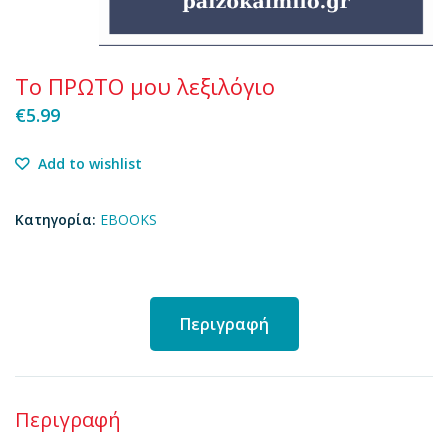
Το ΠΡΩΤΟ μου λεξιλόγιο
€
5.99
Add to wishlist
Κατηγορία:
EBOOKS
Περιγραφή
Περιγραφή