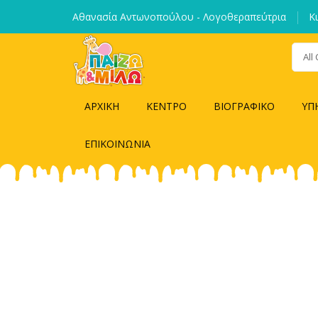
Αθανασία Αντωνοπούλου - Λογοθεραπεύτρια
Κ
All
ΑΡΧΙΚΗ
ΚΕΝΤΡΟ
ΒΙΟΓΡΑΦΙΚΟ
ΥΠ
ΕΠΙΚΟΙΝΩΝΙΑ