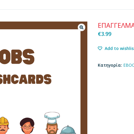
ΕΠΑΓΓΕΛΜΑΤ
€
3.99
Add to wishlis
Κατηγορία:
EBO