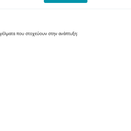
γγέλματα που στοχεύουν στην ανάπτυξη: