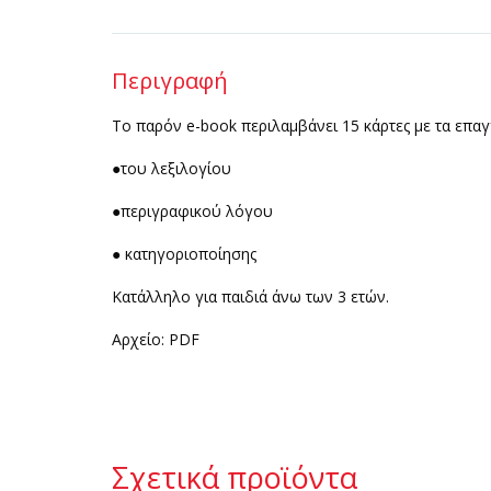
Περιγραφή
Το παρόν e-book περιλαμβάνει 15 κάρτες με τα επα
●του λεξιλογίου
●περιγραφικού λόγου
● κατηγοριοποίησης
Κατάλληλο για παιδιά άνω των 3 ετών.
Αρχείο: PDF
Σχετικά προϊόντα