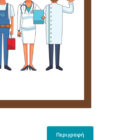
Περιγραφή