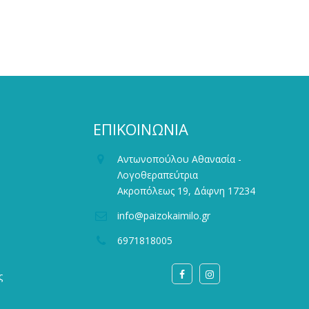
ΕΠΙΚΟΙΝΩΝΙΑ
Αντωνοπούλου Αθανασία -
Λογοθεραπεύτρια
Ακροπόλεως 19, Δάφνη 17234
info@paizokaimilo.gr
6971818005
ς