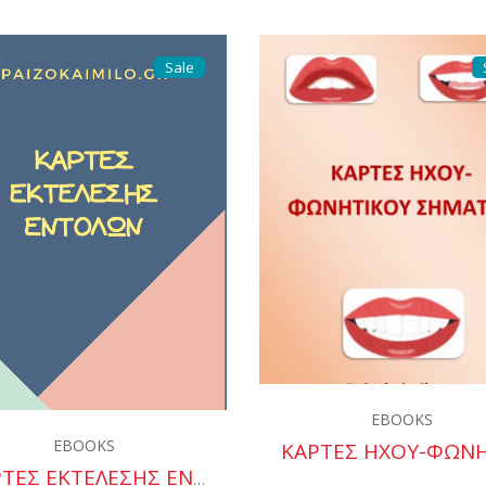
Sale
EBOOKS
EBOOKS
KAΡΤΕΣ ΕΚΤΕΛΕΣΗΣ ΕΝΤΟΛΩΝ
Quick View