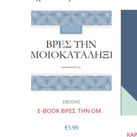
EBOOKS
E-BOOK ΒΡΕΣ ΤΗΝ ΟΜΟΙΟΚΑΤΑΛΗΞΙΑ
Quick View
€
5.99