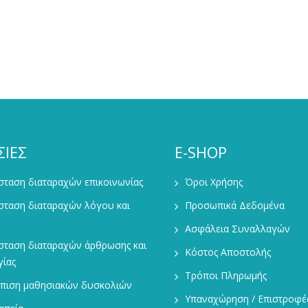
ΣΙΕΣ
E-SHOP
ταση διαταραχών επικοινωνίας
Όροι Χρήσης
σταση διαταραχών λόγου και
Προσωπικά Δεδομένα
Ασφάλεια Συναλλαγών
σταση διαταραχών άρθρωσης και
Κόστος Αποστολής
ίας
Τρόποι Πληρωμής
ώπιση μαθησιακών δυσκολιών
Υπαναχώρηση / Επιστροφέ