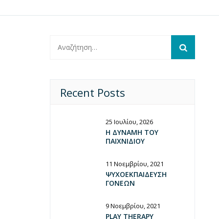
Αναζήτηση
για:
Recent Posts
25 Ιουλίου, 2026
Η ΔΥΝΑΜΗ ΤΟΥ
ΠΑΙΧΝΙΔΙΟΥ
11 Νοεμβρίου, 2021
ΨΥΧΟΕΚΠΑΙΔΕΥΣΗ
ΓΟΝΕΩΝ
9 Νοεμβρίου, 2021
PLAY THERAPY