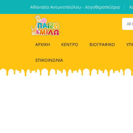
Αθανασία Αντωνοπούλου - Λογοθεραπεύτρια
Κ
All
ΑΡΧΙΚΗ
ΚΕΝΤΡΟ
ΒΙΟΓΡΑΦΙΚΟ
ΥΠ
ΕΠΙΚΟΙΝΩΝΙΑ
Cat