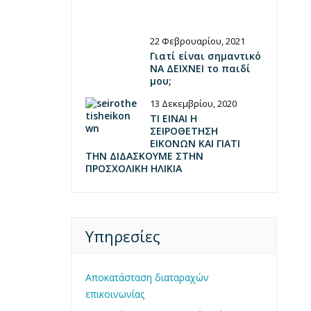
22 Φεβρουαρίου, 2021
Γιατί είναι σημαντικό
ΝΑ ΔΕΙΧΝΕΙ το παιδί
μου;
13 Δεκεμβρίου, 2020
ΤΙ ΕΙΝΑΙ Η
ΣΕΙΡΟΘΕΤΗΣΗ
ΕΙΚΟΝΩΝ ΚΑΙ ΓΙΑΤΙ
ΤΗΝ ΔΙΔΑΣΚΟΥΜΕ ΣΤΗΝ
ΠΡΟΣΧΟΛΙΚΗ ΗΛΙΚΙΑ
Υπηρεσίες
Αποκατάσταση διαταραχών
επικοινωνίας