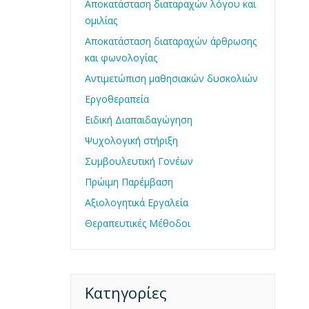
Αποκατάσταση διαταραχών λόγου και
ομιλίας
Αποκατάσταση διαταραχών άρθρωσης
και φωνολογίας
Αντιμετώπιση μαθησιακών δυσκολιών
Εργοθεραπεία
Ειδική Διαπαιδαγώγηση
Ψυχολογική στήριξη
Συμβουλευτική Γονέων
Πρώιμη Παρέμβαση
Αξιολογητικά Εργαλεία
Θεραπευτικές Μέθοδοι
Kατηγορίες