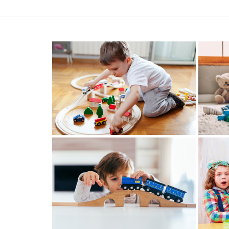
30 Ιουνίου, 2020
Post One
30 Ιουνίου, 2020
Post Five