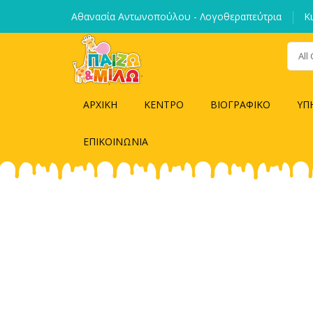
Αθανασία Αντωνοπούλου - Λογοθεραπεύτρια
Κ
All
ΑΡΧΙΚΗ
ΚΕΝΤΡΟ
ΒΙΟΓΡΑΦΙΚΟ
ΥΠ
ΕΠΙΚΟΙΝΩΝΙΑ