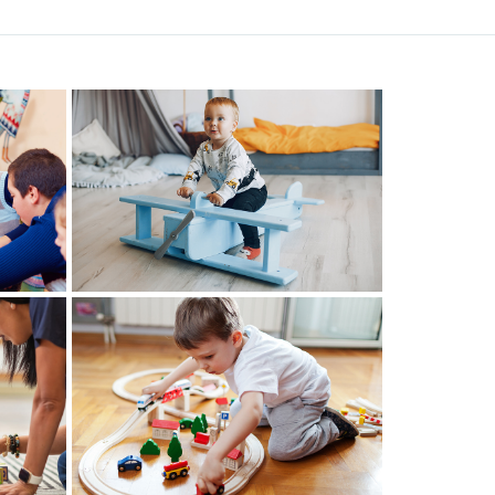
30 Ιουνίου, 2020
Post Six
30 Ιουνίου, 2020
Post Eight