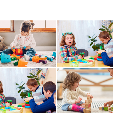
30 Ιουνίου, 2020
30 Ιουνίου, 2020
Post Nine
Post Seven
30 Ιουνίου, 2020
30 Ιουνίου, 2020
Post Three
Post Four